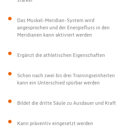
stärker
Das Muskel-Meridian-System wird
angesprochen und der Energiefluss in den
Meridianen kann aktiviert werden
Ergänzt die athletischen Eigenschaften
Schon nach zwei bis drei Trainingseinheiten
kann ein Unterschied spürbar werden
Bildet die dritte Säule zu Ausdauer und Kraft
Kann präventiv eingesetzt werden