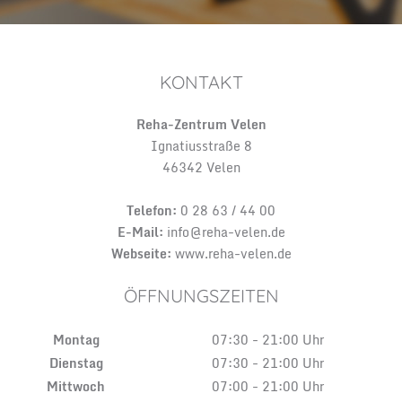
KONTAKT
Reha-Zentrum Velen
Ignatiusstraße 8
46342 Velen
Telefon:
0 28 63 / 44 00
E-Mail:
info@reha-velen.de
Webseite:
www.reha-velen.de
ÖFFNUNGSZEITEN
Montag
07:30 - 21:00 Uhr
Dienstag
07:30 - 21:00 Uhr
Mittwoch
07:00 - 21:00 Uhr