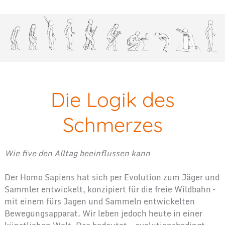
Die Logik des
Schmerzes
Wie five den Alltag beeinflussen kann
Der Homo Sapiens hat sich per Evolution zum Jäger und
Sammler entwickelt, konzipiert für die freie Wildbahn –
mit einem fürs Jagen und Sammeln entwickelten
Bewegungsapparat. Wir leben jedoch heute in einer