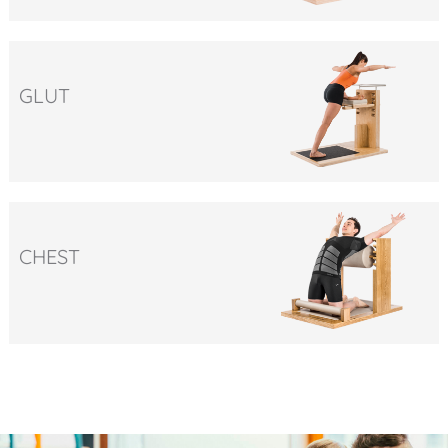
GLUT
CHEST