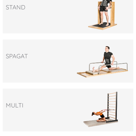
STAND
SPAGAT
MULTI