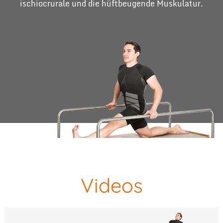
ischiocrurale und die hüftbeugende Muskulatur.
Videos