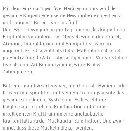
Mit dem einzigartigen five-Geräteparcours wird der
gesamte Körper gegen seine Gewohnheiten gestreckt
und trainiert. Bereits vier bis fünf
Rückwärtsbewegungen pro Tag können das körperliche
Empfinden verändern. Der Mensch wird aufgerichtet,
Atmung, Durchblutung und Energiefluss werden
angeregt. Es ist sowohl als Reha-Maßnahme als auch
präventiv für alle Altersklassen geeignet. Wir verstehen
five als eine Art Körperhygiene, wie z.B. das
Zähneputzen.
Betreibt man five intensiver, nicht nur als Hygiene oder
Prävention, spricht es mit seinem Trainingsansatz das
gesamte muskuläre System an. Es besteht die
Möglichkeit, durch die Kombination mit einem
intelligenten Krafttraining eine unglaubliche
Kraftentfaltung der Muskulatur zu erhalten. Und zwar
ohne, dass diese Muskeln dicker werden.