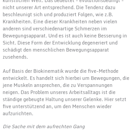
künstlichen Welt. Das bedeutet - evolutionsbedingt -
nicht unserer Art entsprechend. Die Tendenz dazu
beschleunigt sich und produziert Folgen, wie z.B.
Krankheiten. Eine dieser Krankheiten neben vielen
anderen sind verschiedenartige Schmerzen im
Bewegungsapparat. Und es ist auch keine Besserung in
Sicht. Diese Form der Entwicklung degeneriert und
schädigt den menschlichen Bewegungsapparat
zusehends.
Auf Basis der Biokinematik
wurde die five-Methode
entwickelt. Es handelt sich hierbei um Bewegungen, die
jene Muskeln ansprechen, die zu Verspannungen
neigen. Das Problem unseres Arbeitsalltags ist die
ständige gebeugte Haltung unserer Gelenke. Hier setzt
five unterstützend an, um den Menschen wieder
aufzurichten.
Die Sache mit dem aufrechten Gang