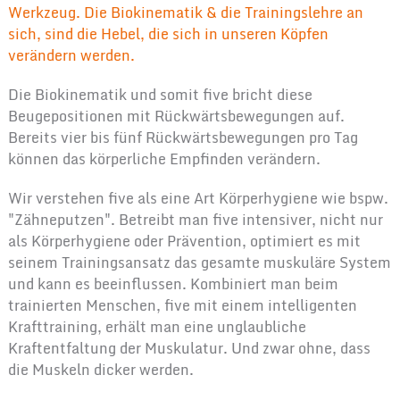
Werkzeug. Die Biokinematik & die Trainingslehre an
sich, sind die Hebel, die sich in unseren Köpfen
verändern werden.
Die Biokinematik und somit five bricht diese
Beugepositionen mit Rückwärtsbewegungen auf.
Bereits vier bis fünf Rückwärtsbewegungen pro Tag
können das körperliche Empfinden verändern.
Wir verstehen five als eine Art Körperhygiene wie bspw.
"Zähneputzen". Betreibt man five intensiver, nicht nur
als Körperhygiene oder Prävention, optimiert es mit
seinem Trainingsansatz das gesamte muskuläre System
und kann es beeinflussen. Kombiniert man beim
trainierten Menschen, five mit einem intelligenten
Krafttraining, erhält man eine unglaubliche
Kraftentfaltung der Muskulatur. Und zwar ohne, dass
die Muskeln dicker werden.