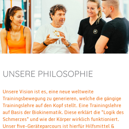
UNSERE PHILOSOPHIE
Unsere Vision ist es, eine neue weltweite
Trainingsbewegung zu generieren, welche die gängige
Trainingslehre auf den Kopf stellt. Eine Trainingslehre
auf Basis der
Biokinematik. Diese erklärt die "Logik des
Schmerzes" und wie der Körper wirklich funktioniert.
Unser five-Geräteparcours ist hierfür Hilfsmittel &