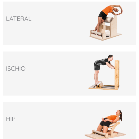
LATERAL
ISCHIO
HIP