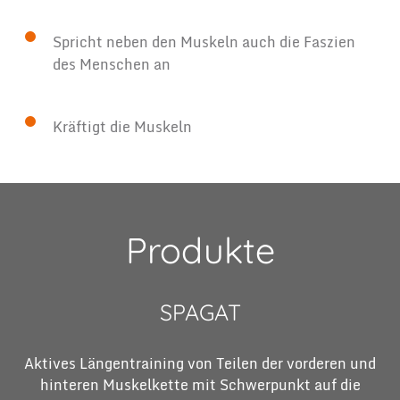
Spricht neben den Muskeln auch die Faszien
des Menschen an
Kräftigt die Muskeln
Produkte
SPAGAT
Aktives Längentraining von Teilen der vorderen und
hinteren Muskelkette mit Schwerpunkt auf die